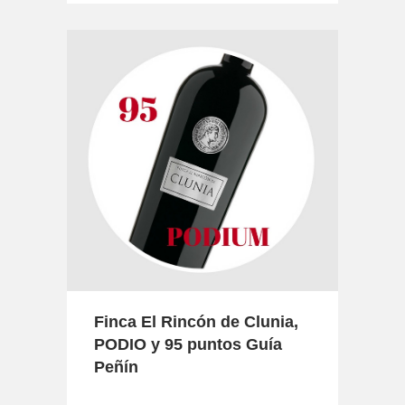
Finca El Rincón de Clunia,
PODIO y 95 puntos Guía
Peñín