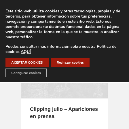
Este sitio web utiliza cookies y otras tecnologías, propias y de
terceros, para obtener información sobre tus preferencias,
navegación y comportamiento en este sitio web. Esto nos
permite proporcionarte distintas funcionalidades en la página
web, personalizar la forma en la que se te muestra, o analizar
nuestro tráfico.
Puedes consultar más información sobre nuestra Política de
cookies
AQUÍ
ACEPTAR COOKIES
Rechazar cookies
Configurar cookies
Clipping julio – Apariciones
en prensa