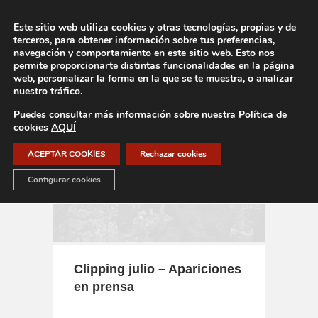
Este sitio web utiliza cookies y otras tecnologías, propias y de
terceros, para obtener información sobre tus preferencias,
navegación y comportamiento en este sitio web. Esto nos
permite proporcionarte distintas funcionalidades en la página
web, personalizar la forma en la que se te muestra, o analizar
nuestro tráfico.
Puedes consultar más información sobre nuestra Política de
cookies
AQUÍ
ACEPTAR COOKIES
Rechazar cookies
Configurar cookies
Clipping julio – Apariciones
en prensa