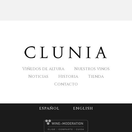
Viñedos de altura
Nuestros vinos
Noticias
Historia
Tienda
Contacto
ESPAÑOL
ENGLISH