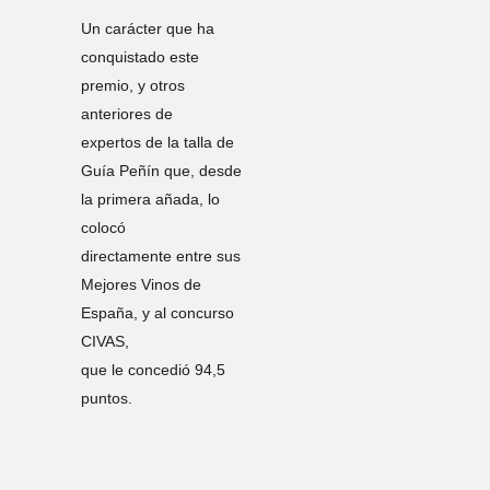
Un carácter que ha
conquistado este
premio, y otros
anteriores de
expertos de la talla de
Guía Peñín que, desde
la primera añada, lo
colocó
directamente entre sus
Mejores Vinos de
España, y al concurso
CIVAS,
que le concedió 94,5
puntos.