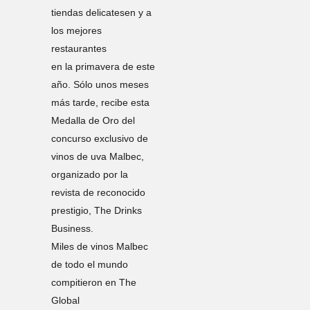
tiendas delicatesen y a
los mejores
restaurantes
en la primavera de este
año. Sólo unos meses
más tarde, recibe esta
Medalla de Oro del
concurso exclusivo de
vinos de uva Malbec,
organizado por la
revista de reconocido
prestigio, The Drinks
Business.
Miles de vinos Malbec
de todo el mundo
compitieron en The
Global