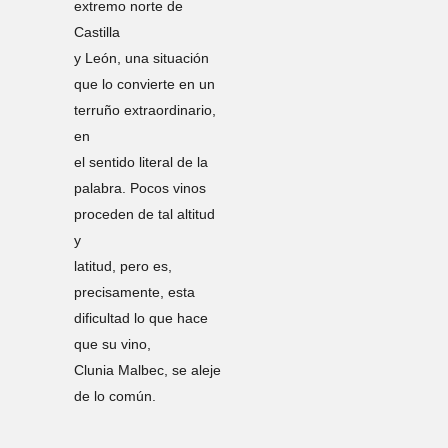
extremo norte de
Castilla
y León, una situación
que lo convierte en un
terruño extraordinario,
en
el sentido literal de la
palabra. Pocos vinos
proceden de tal altitud
y
latitud, pero es,
precisamente, esta
dificultad lo que hace
que su vino,
Clunia Malbec, se aleje
de lo común.