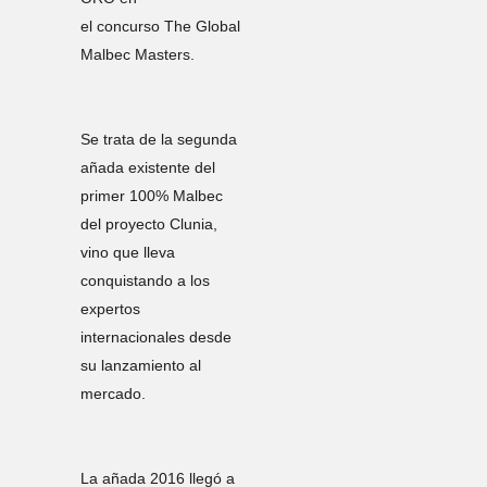
el concurso The Global
Malbec Masters.
Se trata de la segunda
añada existente del
primer 100% Malbec
del proyecto Clunia,
vino que lleva
conquistando a los
expertos
internacionales desde
su lanzamiento al
mercado.
La añada 2016 llegó a